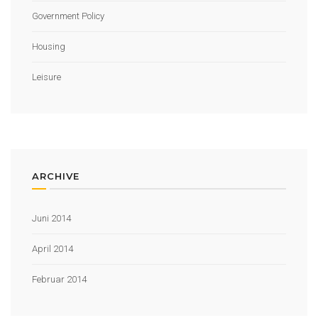
Government Policy
Housing
Leisure
ARCHIVE
Juni 2014
April 2014
Februar 2014