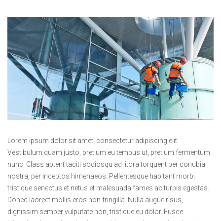
Lorem ipsum dolor sit amet, consectetur adipiscing elit.
Vestibulum quam justo, pretium eu tempus ut, pretium fermentum
nunc. Class aptent taciti sociosqu ad litora torquent per conubia
nostra, per inceptos himenaeos. Pellentesque habitant morbi
tristique senectus et netus et malesuada fames ac turpis egestas.
Donec laoreet mollis eros non fringilla. Nulla augue risus,
dignissim semper vulputate non, tristique eu dolor. Fusce