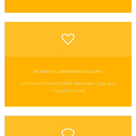
POSITIVE LEBENSEINSTELLUNG
und Freundlichkeit schaffen den besten Zugang zu
Freund und Feind