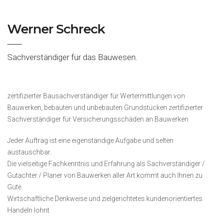
Werner Schreck
Sachverständiger für das Bauwesen.
zertifizierter Bausachverständiger für Wertermittlungen von
Bauwerken, bebauten und unbebauten Grundstücken zertifizierter
Sachverständiger für Versicherungsschäden an Bauwerken
Jeder Auftrag ist eine eigenständige Aufgabe und selten
austauschbar.
Die vielseitige Fachkenntnis und Erfahrung als Sachverständiger /
Gutachter / Planer von Bauwerken aller Art kommt auch Ihnen zu
Gute.
Wirtschaftliche Denkweise und zielgerichtetes kundenorientiertes
Handeln lohnt