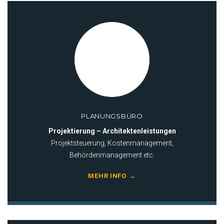
PLANUNGSBÜRO
Projektierung – Architektenleistungen
Projektsteuerung, Kostenmanagement,
Behördenmanagement etc.
MEHR INFO