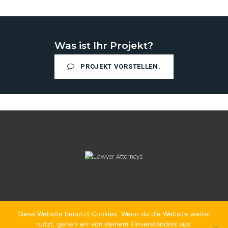
Was ist Ihr Projekt?
PROJEKT VORSTELLEN.
Diese Website benutzt Cookies. Wenn du die Website weiter
nutzt, gehen wir von deinem Einverständnis aus.