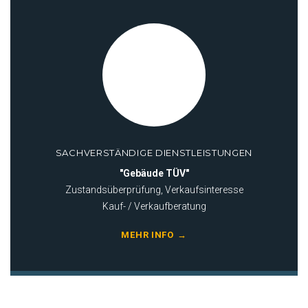
SACHVERSTÄNDIGE DIENSTLEISTUNGEN
"Gebäude TÜV"
Zustandsüberprüfung, Verkaufsinteresse
Kauf- / Verkaufberatung
MEHR INFO