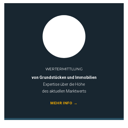
WERTERMITTLUNG
von Grundstücken und Immobilien
Expertise über die Höhe
des aktuellen Marktwerts
MEHR INFO