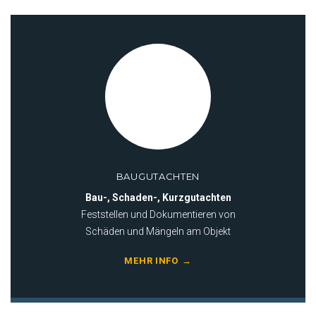
BAUGUTACHTEN
Bau-, Schaden-, Kurzgutachten
Feststellen und Dokumentieren von
Schäden und Mängeln am Objekt
MEHR INFO