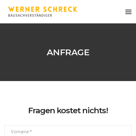
ANFRAGE
Fragen kostet nichts!