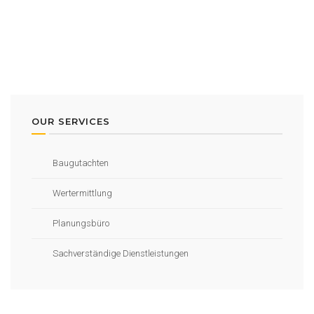
OUR SERVICES
Baugutachten
Wertermittlung
Planungsbüro
Sachverständige Dienstleistungen