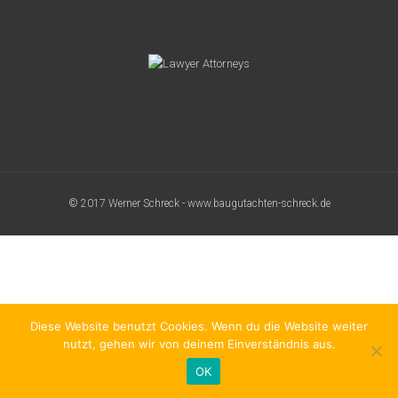
© 2017 Werner Schreck - www.baugutachten-schreck.de
Diese Website benutzt Cookies. Wenn du die Website weiter
nutzt, gehen wir von deinem Einverständnis aus.
OK