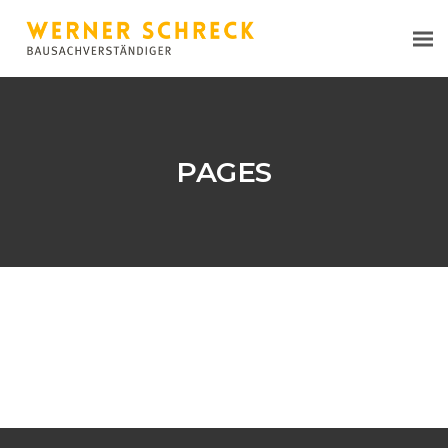
PAGES